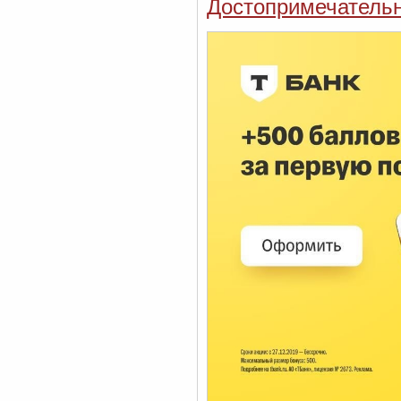
Достопримечательн