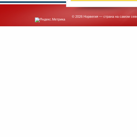
© 2026 Норвегия — страна на самом сев