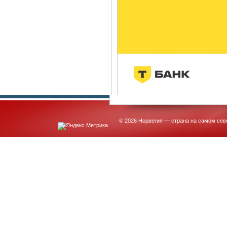
© 2026 Норвегия — страна на самом сев